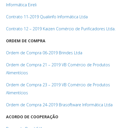
Informática Eireli
Contrato 11-2019 Qualiinfo Informática Ltda
Contrato 12 – 2019 Kaizen Comércio de Purificadores Ltda.
ORDEM DE COMPRA
Ordem de Compra 06-2019 Brindes Ltda
Ordem de Compra 21 – 2019 VB Comércio de Produtos
Alimentícios
Ordem de Compra 23 – 2019 VB Comércio de Produtos
Alimentícios
Ordem de Compra 24-2019 Brasoftware Informática Ltda
ACORDO DE COOPERAÇÃO