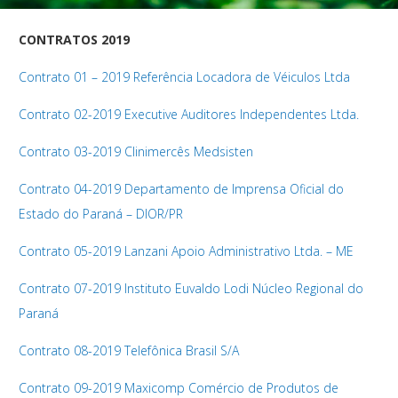
CONTRATOS 2019
Contrato 01 – 2019 Referência Locadora de Véiculos Ltda
Contrato 02-2019 Executive Auditores Independentes Ltda.
Contrato 03-2019 Clinimercês Medsisten
Contrato 04-2019 Departamento de Imprensa Oficial do
Estado do Paraná – DIOR/PR
Contrato 05-2019 Lanzani Apoio Administrativo Ltda. – ME
Contrato 07-2019 Instituto Euvaldo Lodi Núcleo Regional do
Paraná
Contrato 08-2019 Telefônica Brasil S/A
Contrato 09-2019 Maxicomp Comércio de Produtos de