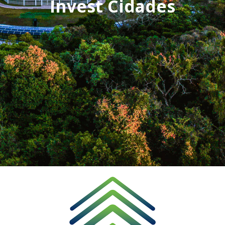
Invest Cidades