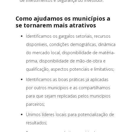
de investimentos e segurança do investidor.
Como ajudamos os municípios a
se tornar
em mais atrativos
Identificamos os gargalos setoriais, recursos
disponíveis, condições demográficas, dinâmica
do mercado local, disponibilidade de matéria-
prima, disponibilidade de mão-de-obra e
qualificação, aspectos potenciais e limitativos;
Identificamos as boas práticas já aplicadas
por outros municípios e as compartilhamos
para que sejam replicadas pelos municípios
parceiros;
Unimos líderes locais para potencialização de
resultados;