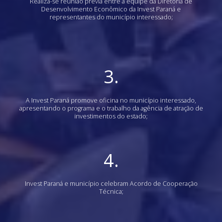
Realiza-se reunião prévia entre a equipe da Diretoria de
Desenvolvimento Econômico da Invest Paraná e
representantes do município interessado;
3.
A Invest Paraná promove oficina no município interessado,
apresentando o programa e o trabalho da agência de atração de
investimentos do estado;
4.
Invest Paraná e município celebram Acordo de Cooperação
Técnica;