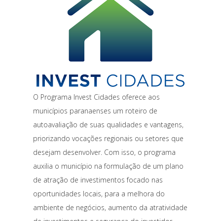
O Programa Invest Cidades oferece aos
municípios paranaenses um roteiro de
autoavaliação de suas qualidades e vantagens,
priorizando vocações regionais ou setores que
desejam desenvolver. Com isso, o programa
auxilia o município na formulação de um plano
de atração de investimentos focado nas
oportunidades locais, para a melhora do
ambiente de negócios, aumento da atratividade