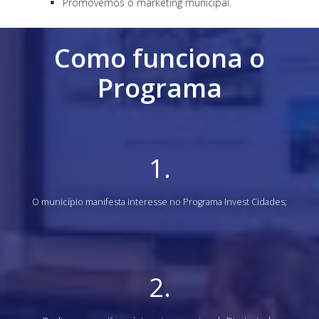
Promovemos o marketing municipal.
Como funciona o
Programa
1.
O município manifesta interesse no Programa Invest Cidades;
2.