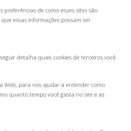
s preferências de como esses sites são
a que essas informações possam ser
seguir detalha quais cookies de terceiros você
​​da Web, para nos ajudar a entender como
omo quanto tempo você gasta no site e as