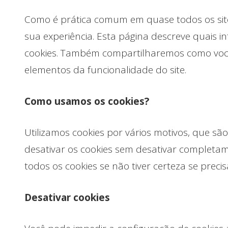
Como é prática comum em quase todos os sit
sua experiência. Esta página descreve quais
cookies. Também compartilharemos como você 
elementos da funcionalidade do site.
Como usamos os cookies?
Utilizamos cookies por vários motivos, que sã
desativar os cookies sem desativar completam
todos os cookies se não tiver certeza se preci
Desativar cookies