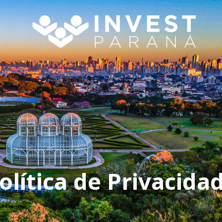
olítica de Privacida