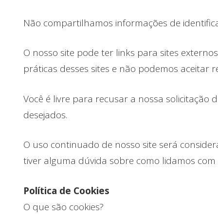
Não compartilhamos informações de identifica
O nosso site pode ter links para sites extern
práticas desses sites e não podemos aceitar r
Você é livre para recusar a nossa solicitação
desejados.
O uso continuado de nosso site será consider
tiver alguma dúvida sobre como lidamos com 
Política de Cookies
O que são cookies?