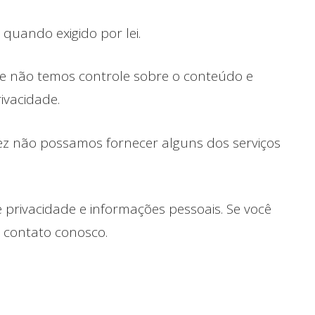
quando exigido por lei.
que não temos controle sobre o conteúdo e
ivacidade.
lvez não possamos fornecer alguns dos serviços
privacidade e informações pessoais. Se você
 contato conosco.