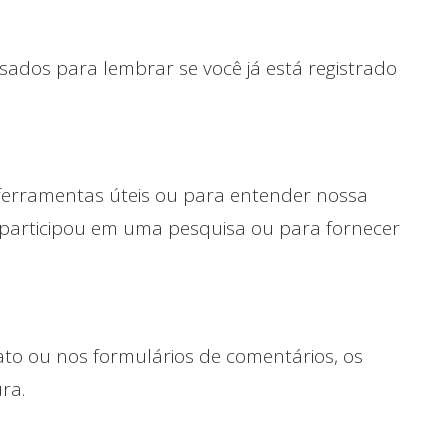
sados ​​para lembrar se você já está registrado
 ferramentas úteis ou para entender nossa
 participou em uma pesquisa ou para fornecer
o ou nos formulários de comentários, os
ra.