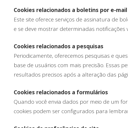
Cookies relacionados a boletins por e-mail
Este site oferece serviços de assinatura de bo
e se deve mostrar determinadas notificações v
Cookies relacionados a pesquisas
Periodicamente, oferecemos pesquisas e quest
base de usuários com mais precisão. Essas p
resultados precisos após a alteração das pági
Cookies relacionados a formulários
Quando você envia dados por meio de um for
cookies podem ser configurados para lembrar