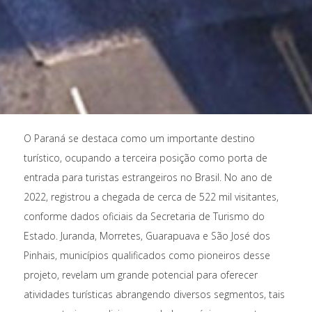
O Paraná se destaca como um importante destino
turístico, ocupando a terceira posição como porta de
entrada para turistas estrangeiros no Brasil. No ano de
2022, registrou a chegada de cerca de 522 mil visitantes,
conforme dados oficiais da Secretaria de Turismo do
Estado. Juranda, Morretes, Guarapuava e São José dos
Pinhais, municípios qualificados como pioneiros desse
projeto, revelam um grande potencial para oferecer
atividades turísticas abrangendo diversos segmentos, tais