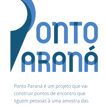
Ponto Paraná é um projeto que vai
construir pontos de encontro que
liguem pessoas à uma amostra das