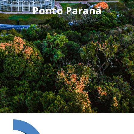
Ponto Paraná