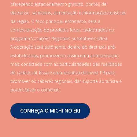
oferecendo estacionamento gratuito, pontos de
descanso, sanitários, alimentação e informações turísticas
da região. O foco principal, entretanto, será a
comercialização de produtos locais cadastrados no
programa Vocações Regionais Sustentáveis (VRS).
A operação será autônoma, dentro de diretrizes pré-
estabelecidas, promovendo assim uma administração
mais conectada com as particularidades das realidades
de cada local. Essa é uma iniciativa da Invest PR para
promover os saberes regionais, dar suporte ao turista e
potencializar o comércio.
CONHEÇA O MICHI NO EKI