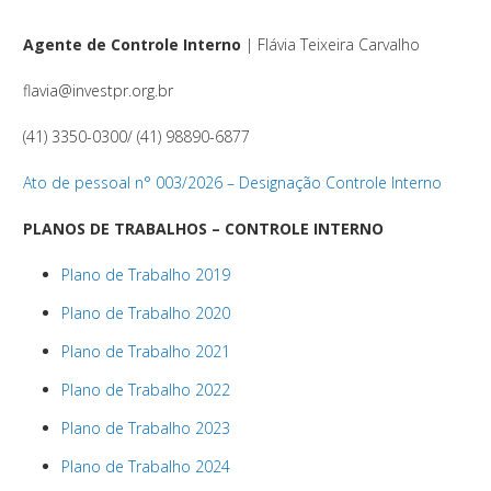
Agente de Controle Interno
| Flávia Teixeira Carvalho
flavia@investpr.org.br
(41) 3350-0300/
(41) 98890-6877
Ato de pessoal n° 003/2026 – Designação Controle Interno
PLANOS DE TRABALHOS – CONTROLE INTERNO
Plano de Trabalho 2019
Plano de Trabalho 2020
Plano de Trabalho 2021
Plano de Trabalho 2022
Plano de Trabalho 2023
​​​​​​​Plano de Trabalho 2024