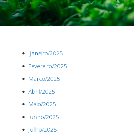
Janeiro/2025
Fevereiro/2025
Março/2025
Abril/2025
Maio/2025
Junho/2025
Julho/2025