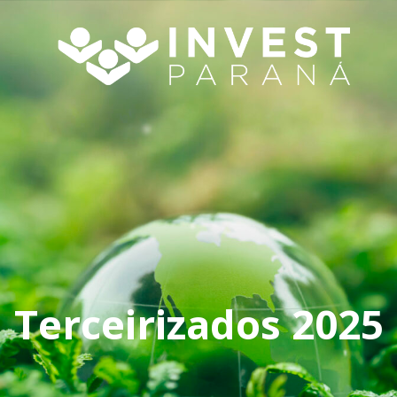
Terceirizados 2025