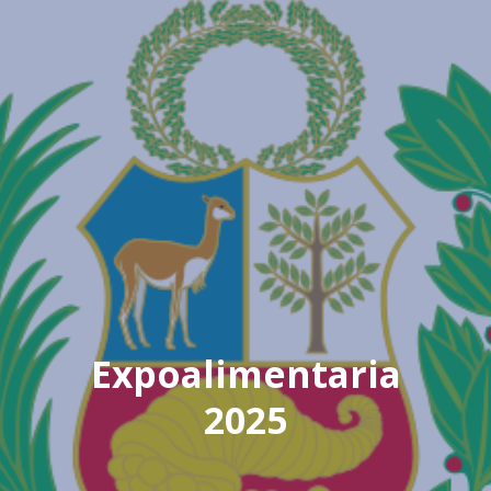
Expoalimentaria
2025