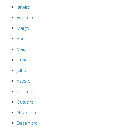
Janeiro
Fevereiro
Março
Abril
Maio
Junho
Julho
Agosto
Setembro
Outubro
Novembro
Dezembro