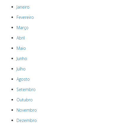
Janeiro
Fevereiro
Março
Abril
Maio
Junho
Julho
Agosto
Setembro
Outubro
Novembro
Dezembro