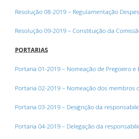
Resolução 08-2019 – Regulamentação Despes
Resolução 09-2019 – Constituição da Comissã
PORTARIAS
Portaria 01-2019 – Nomeação de Pregoeiro e 
Portaria 02-2019 – Nomeação dos membros da
Portaria 03-2019 – Designção da responsabili
Portaria 04-2019 – Delegação da responsabili