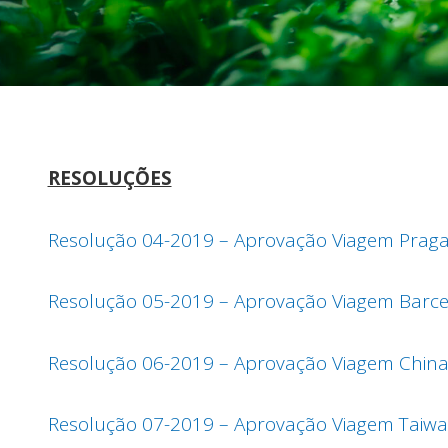
RESOLUÇÕES
Resolução 04-2019 – Aprovação Viagem Prag
Resolução 05-2019 – Aprovação Viagem Barc
Resolução 06-2019 – Aprovação Viagem Chin
Resolução 07-2019 – Aprovação Viagem Taiw