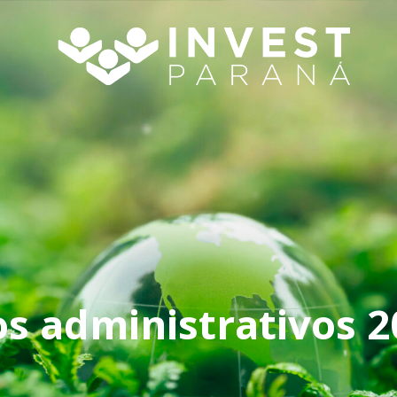
os administrativos 2